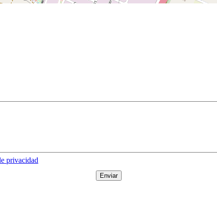
de privacidad