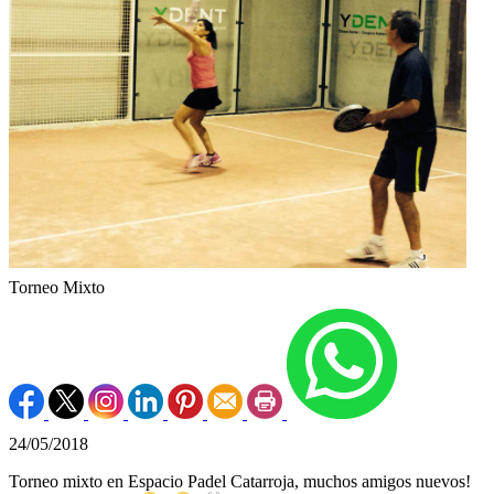
Torneo Mixto
24/05/2018
Torneo mixto en Espacio Padel Catarroja, muchos amigos nuevos!